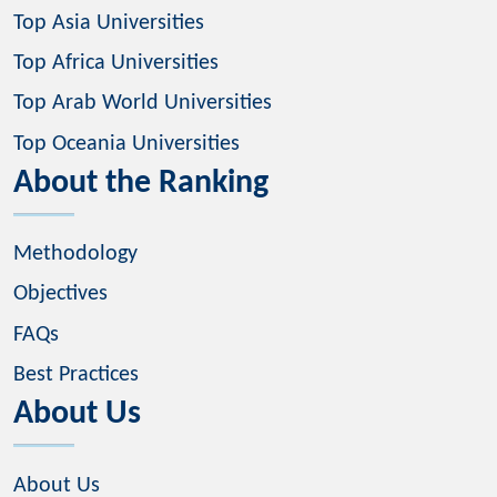
Top Asia Universities
Top Africa Universities
Top Arab World Universities
Top Oceania Universities
About the Ranking
Methodology
Objectives
FAQs
Best Practices
About Us
About Us